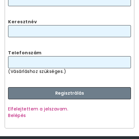
Keresztnév
Telefonszám
(Vásárláshoz szükséges.)
Elfelejtettem a jelszavam.
Belépés